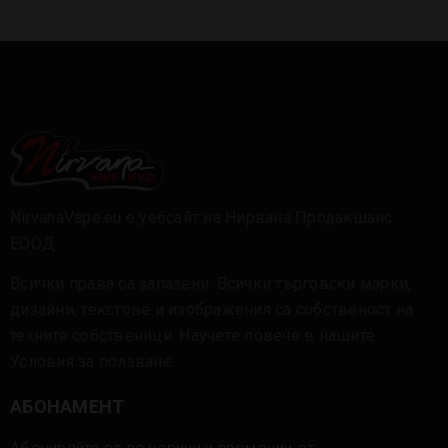
NirvanaVape.eu е уебсайт на Нирвана Продакшанс
ЕООД.
Всички права са запазени. Всички търговски марки,
дизайни, текстове и изображения са собственост на
техните собственици. Научете повече в нашите
Условия за ползване
.
АБОНАМЕНТ