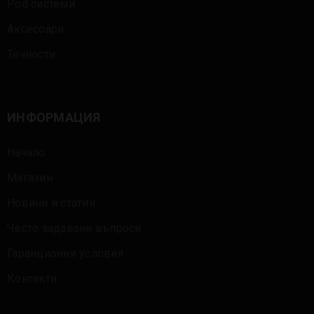
Pod системи
Аксесоари
Течности
ИНФОРМАЦИЯ
Начало
Магазин
Новини и статии
Често задавани въпроси
Гаранционни условия
Контакти