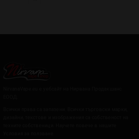
NirvanaVape.eu е уебсайт на Нирвана Продакшанс
ЕООД.
Всички права са запазени. Всички търговски марки,
дизайни, текстове и изображения са собственост на
техните собственици. Научете повече в нашите
Условия за ползване
.