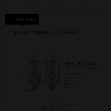
ОПИСАНИЕ
ДОПЪЛНИТЕЛНА ИНФОРМАЦИЯ