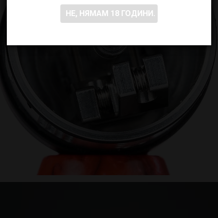
НЕ, НЯМАМ 18 ГОДИНИ.