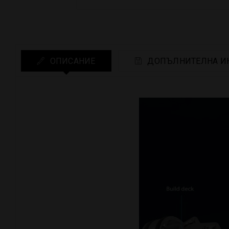
ОПИСАНИЕ
ДОПЪЛНИТЕЛНА И