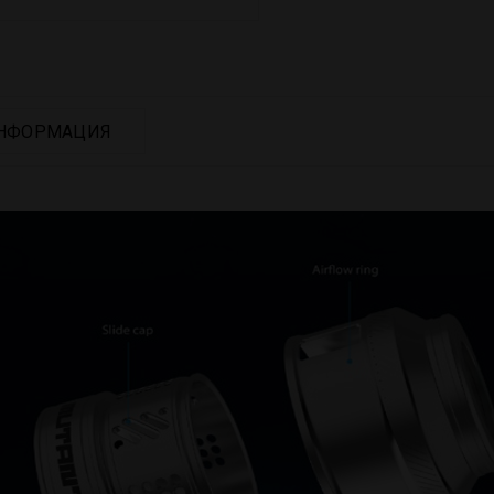
НФОРМАЦИЯ