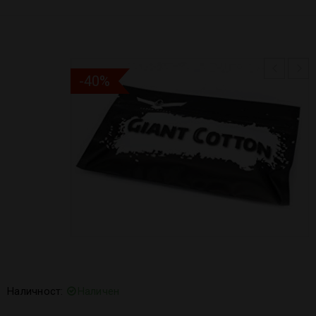
-40%
Наличност:
Наличен