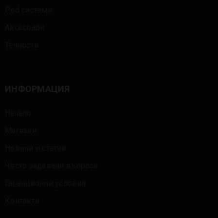
Pod системи
Аксесоари
Течности
ИНФОРМАЦИЯ
Начало
Магазин
Новини и статии
Често задавани въпроси
Гаранционни условия
Контакти