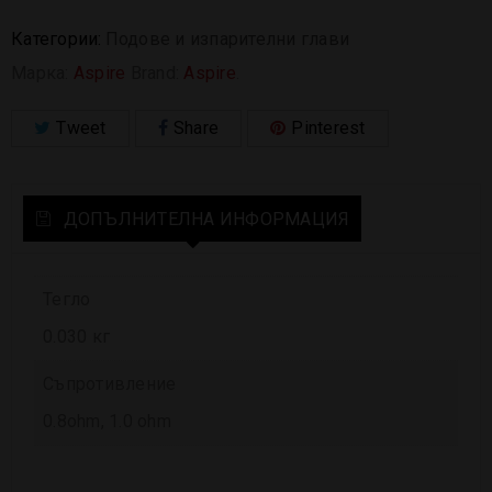
Категории:
Подове и изпарителни глави
Марка:
Aspire
Brand:
Aspire
.
Tweet
Share
Pinterest
ДОПЪЛНИТЕЛНА ИНФОРМАЦИЯ
Тегло
0.030 кг
Съпротивление
0.8ohm, 1.0 ohm