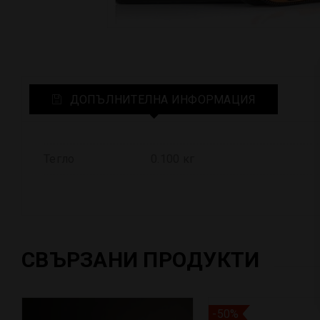
ДОПЪЛНИТЕЛНА ИНФОРМАЦИЯ
Тегло
0.100 кг
СВЪРЗАНИ ПРОДУКТИ
-50%