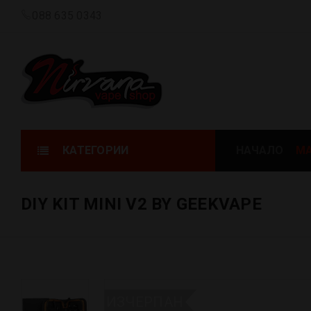
088 635 0343
КАТЕГОРИИ
НАЧАЛО
МА
DIY KIT MINI V2 BY GEEKVAPE
ИЗЧЕРПАН