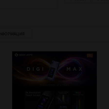
НФОРМАЦИЯ