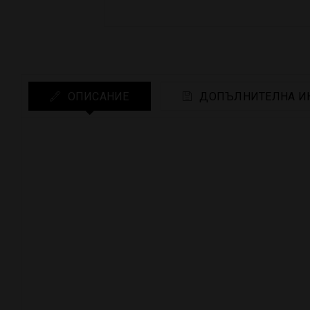
ОПИСАНИЕ
ДОПЪЛНИТЕЛНА И