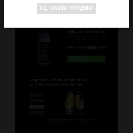
НЕ, НЯМАМ 18 ГОДИНИ.