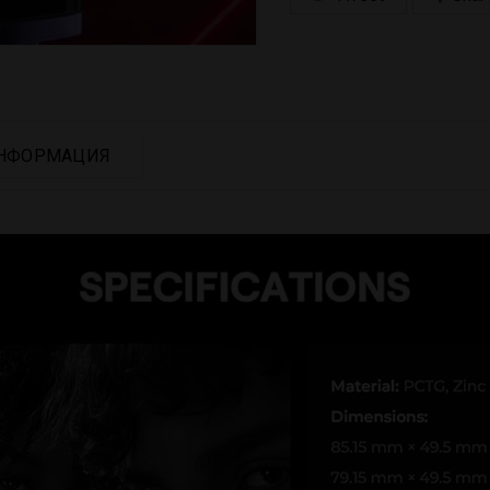
НФОРМАЦИЯ