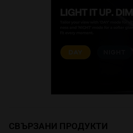
СВЪРЗАНИ ПРОДУКТИ