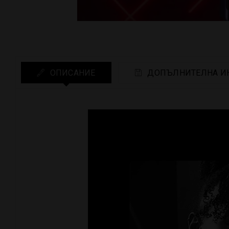
ОПИСАНИЕ
ДОПЪЛНИТЕЛНА И