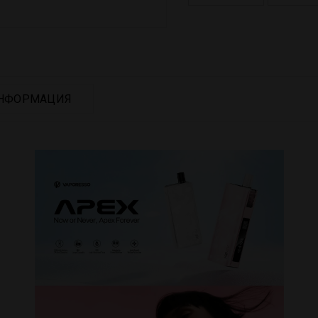
НФОРМАЦИЯ