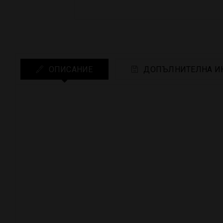
ОПИСАНИЕ
ДОПЪЛНИТЕЛНА И