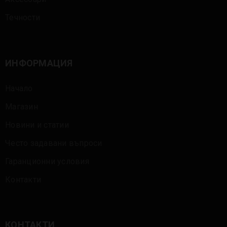
Течности
ИНФОРМАЦИЯ
Начало
Магазин
Новини и статии
Често задавани въпроси
Гаранционни условия
Контакти
КОНТАКТИ