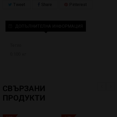
Tweet
Share
Pinterest
ДОПЪЛНИТЕЛНА ИНФОРМАЦИЯ
Тегло
0.100 кг
СВЪРЗАНИ
ПРОДУКТИ