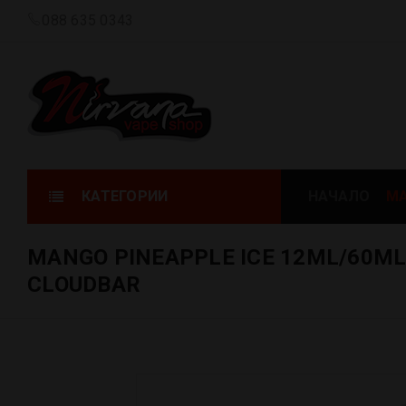
088 635 0343
КАТЕГОРИИ
НАЧАЛО
МА
MANGO PINEAPPLE ICE 12ML/60ML
CLOUDBAR