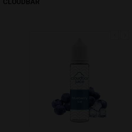
CLOUDBAR