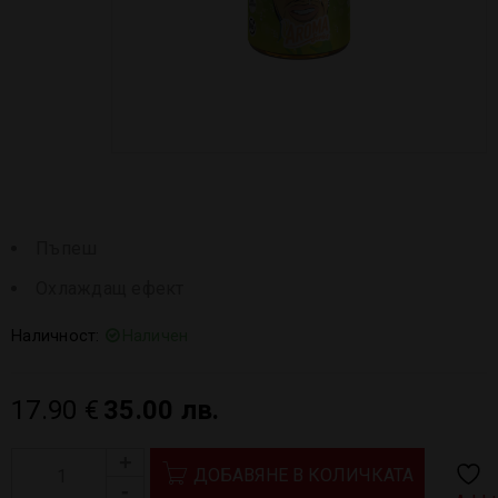
Пъпеш
Охлаждащ ефект
Наличност:
Наличен
17.90
€
35.00 лв.
ДОБАВЯНЕ В КОЛИЧКАТА