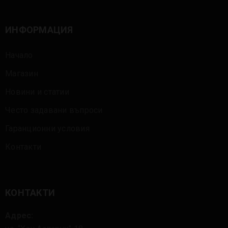
ИНФОРМАЦИЯ
Начало
Магазин
Новини и статии
Често задавани въпроси
Гаранционни условия
Контакти
КОНТАКТИ
Адрес: