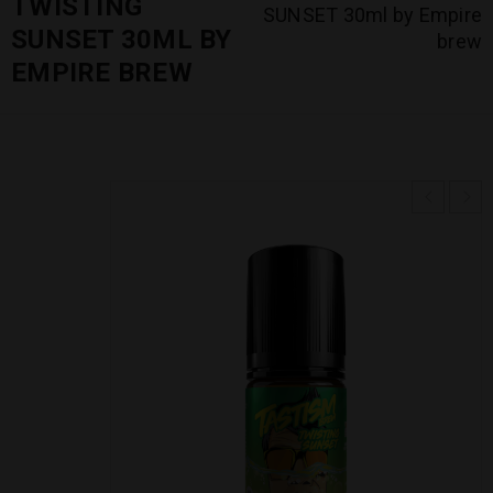
TWISTING
SUNSET 30ml by Empire
SUNSET 30ML BY
brew
EMPIRE BREW